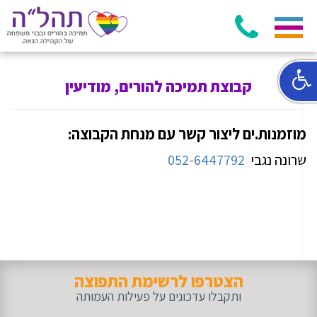
קבוצת תמיכה להורים, מודיעין
מוזמנות.ים ליצור קשר עם מנחת הקבוצה:
שרונה נגבי
052-6447792
הצטרפו לרשימת התפוצה
ותקבלו עדכונים על פעילות העמותה