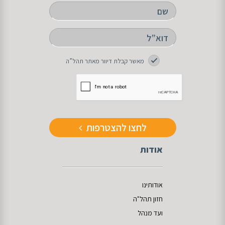
מאשר קבלת דיוור מאתר תהל”ה
לחצו להצטרפות
אודות
אודותינו
חזון תהל"ה
ועד מנהל