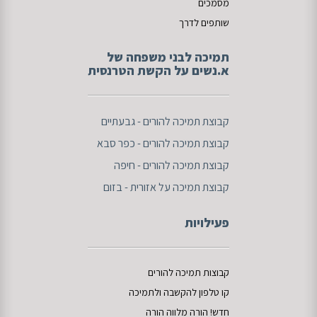
מסמכים
שותפים לדרך
תמיכה לבני משפחה של
א.נשים על הקשת הטרנסית
ק
בוצת תמיכה להורים - גבעתיים
קבוצת תמיכה להורים - כפר סבא
קבוצת תמיכה להורים - חיפה
קבוצת תמיכה על אזורית - בזום
פעילויות
קבוצות תמיכה להורים
קו טלפון להקשבה
ו
לתמיכה
חדש!
הורה מלווה
הורה