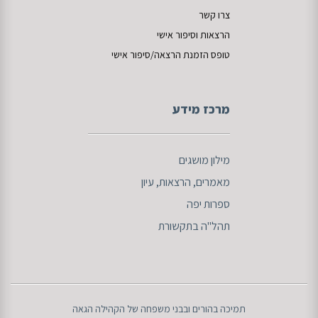
צרו קשר
הרצאות וסיפור אישי
טופס הזמנת הרצאה/סיפור אישי
מרכז מידע
מילון מושגים
מאמרים
, הרצאות, עיון
ספרות
יפה
תהל"ה בתקשורת
תמיכה בהורים ובבני משפחה של הקהילה הגאה