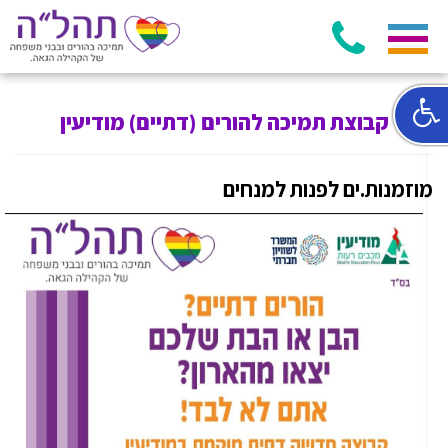
קבוצת תמיכה להורים (דתיים) מודיעין
מוזמנות.ים לפנות למנחים