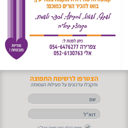
הצטרפו לרשימת התפוצה
ותקבלו עדכונים על פעילות העמותה
מאשר קבלת דיוור מאתר תהל”ה