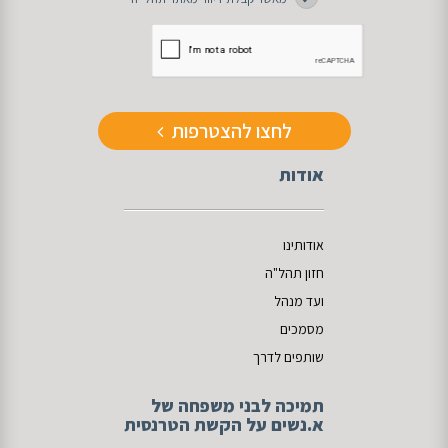
לחצו להצטרפות
אודות
אודותינו
חזון תהל"ה
ועד מנהל
מסמכים
שותפים לדרך
תמיכה לבני משפחה של
א.נשים על הקשת הטרנסית