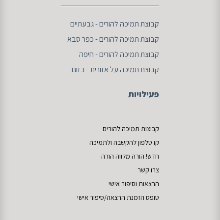
ק
בוצת תמיכה להורים - גבעתיים
קבוצת תמיכה להורים - כפר סבא
קבוצת תמיכה להורים - חיפה
קבוצת תמיכה על אזורית - בזום
פעילויות
קבוצות תמיכה להורים
קו טלפון להקשבה
ו
לתמיכה
חדש!
הורה מלווה
הורה
צרו קשר
הרצאות וסיפור אישי
טופס הזמנת הרצאה/סיפור אישי