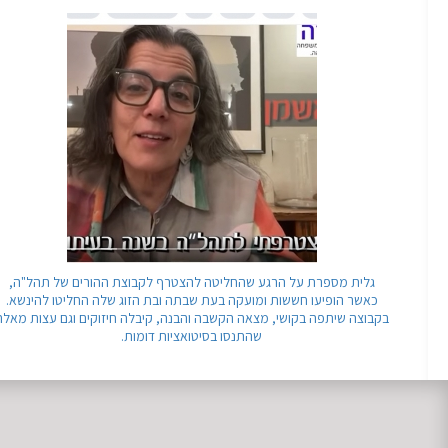
גלית מספרת על הרגע שהחליטה להצטרף לקבוצת ההורים של תהל"ה,
כאשר הופיעו חששות ומועקה בעת שבתה ובת הזוג שלה החליטו להינשא.
בקבוצה שיתפה בקושי, מצאה הקשבה והבנה, קיבלה חיזוקים וגם עצות מאלה
שהתנסו בסיטואציות דומות.