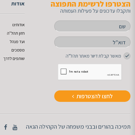
הצטרפו לרשימת התפוצה
אודות
ותקבלו עדכונים על פעילות העמותה
אודותינו
חזון תהל"ה
ועד מנהל
מסמכים
מאשר קבלת דיוור מאתר תהל”ה
שותפים לדרך
לחצו להצטרפות
תמיכה בהורים ובבני משפחה של הקהילה הגאה