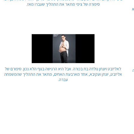
סיפורה של ציפי מתאר את התהליך שעברו מאז.
א
לאליזבט ויונתן נולדה בת בכורה. אבל היא הרגישה בגוף הלא נכון. סיפורם של
אליזבט, יונתן ועקיבא, אחד מארבעת האחים, מתאר את התהליך שהמשפחה
עברה.