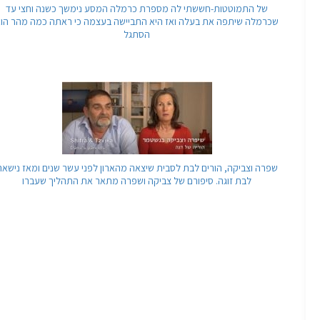
של התמוטטות-חששתי לה מספרת כרמלה המסע נימשך כשנה וחצי עד
שכרמלה שיתפה את בעלה ואז היא התביישה בעצמה כי ראתה כמה מהר הו
הסתגל
שפרה וצביקה, הורים לבת לסבית שיצאה מהארון לפני עשר שנים ומאז נישאה
לבת זוגה. סיפורם של צביקה ושפרה מתאר את התהליך שעברו