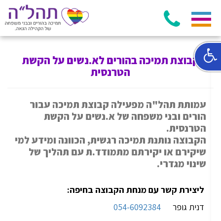
קבוצת תמיכה בהורים לא.נשים על הקשת
הטרנסית
עמותת תהל"ה מפעילה קבוצת תמיכה עבור
הורים ובני משפחה של א.נשים על הקשת
הטרנסית.
הקבוצה נותנת תמיכה רגשית, הכוונה ומידע למי
שיקירם או יקירתם מתמודד.ת עם תהליך של
שינוי מגדרי.
ליצירת קשר עם מנחת הקבוצה בחיפה:
דנית גופר
054-6092384