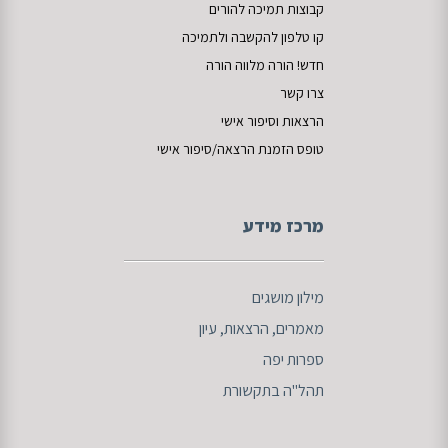
קבוצות תמיכה להורים
קו טלפון להקשבה
ו
לתמיכה
חדש!
הורה מלווה
הורה
צרו קשר
הרצאות וסיפור אישי
טופס הזמנת הרצאה/סיפור אישי
מרכז מידע
מילון מושגים
מאמרים
, הרצאות, עיון
ספרות
יפה
תהל"ה בתקשורת