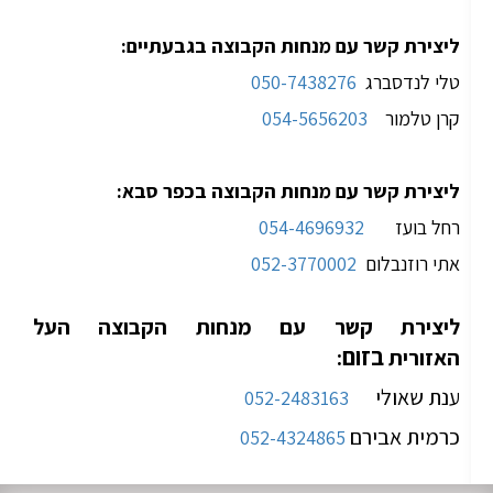
ליצירת קשר עם מנחות הקבוצה בגבעתיים:
טלי לנדסברג
050-7438276
קרן טלמור
054-5656203
ליצירת קשר עם מנחות הקבוצה בכפר סבא:
רחל בועז
054-4696932
אתי רוזנבלום
2
052-377000
ליצירת קשר עם מנחות הקבוצה העל
בזום
האזורית
:
ענת שאולי
052-2483163
כרמית אבירם
052-4324865