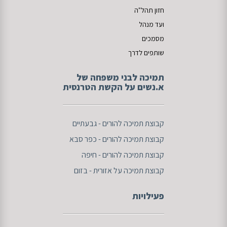
חזון תהל"ה
ועד מנהל
מסמכים
שותפים לדרך
תמיכה לבני משפחה של
א.נשים על הקשת הטרנסית
ק
בוצת תמיכה להורים - גבעתיים
קבוצת תמיכה להורים - כפר סבא
קבוצת תמיכה להורים - חיפה
קבוצת תמיכה על אזורית - בזום
פעילויות