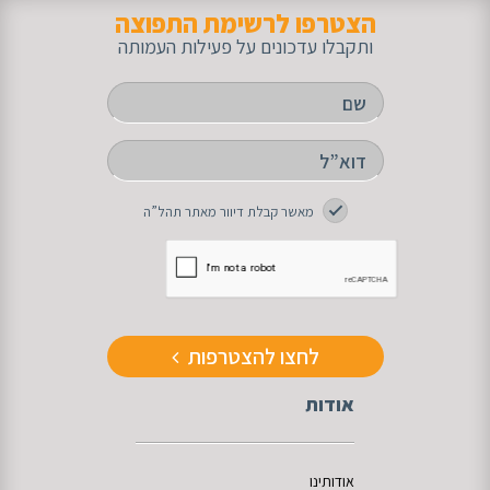
הצטרפו לרשימת התפוצה
ותקבלו עדכונים על פעילות העמותה
מאשר קבלת דיוור מאתר תהל”ה
לחצו להצטרפות
אודות
אודותינו