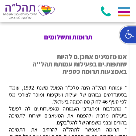
תרומות ותשלומים
אנו מזמינים אתכן.ם להיות
שותפות.ים בפעילות עמותת תהל"ה
באמצעות תרומה כספית
* עמותת תהל"ה הינה מלכ"ר הפועל משנת 1992, עומד
בסטנדרטים גבוהים של יעילות ושקיפות ומוכר לצורכי מס
לפי סעיף 46 לחוק מס הכנסה בישראל.
* מתנדבות ומתנדבי העמותה מאפשרות.ים לה לפעול
ביעילות מרבית ולהפנות את המשאבים ישירות לתמיכה
בהורים ובבני משפחה של להט"בקים.
* תרומה תאפשר לתהל"ה להרחיב את התמיכה