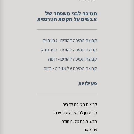
תמיכה לבני משפחה של
א.נשים על הקשת הטרנסית
ק
בוצת תמיכה להורים - גבעתיים
קבוצת תמיכה להורים - כפר סבא
קבוצת תמיכה להורים - חיפה
קבוצת תמיכה על אזורית - בזום
פעילויות
קבוצות תמיכה להורים
קו טלפון להקשבה
ו
לתמיכה
חדש!
הורה מלווה
הורה
צרו קשר