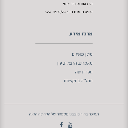
הרצאות וסיפור אישי
טופס הזמנת הרצאה/סיפור אישי
מרכז מידע
מילון מושגים
מאמרים
, הרצאות, עיון
ספרות
יפה
תהל"ה בתקשורת
תמיכה בהורים ובבני משפחה של הקהילה הגאה