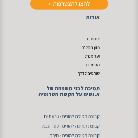
לחצו להצטרפות
אודות
אודותינו
חזון תהל"ה
ועד מנהל
מסמכים
שותפים לדרך
תמיכה לבני משפחה של
א.נשים על הקשת הטרנסית
ק
בוצת תמיכה להורים - גבעתיים
קבוצת תמיכה להורים - כפר סבא
קבוצת תמיכה להורים - חיפה