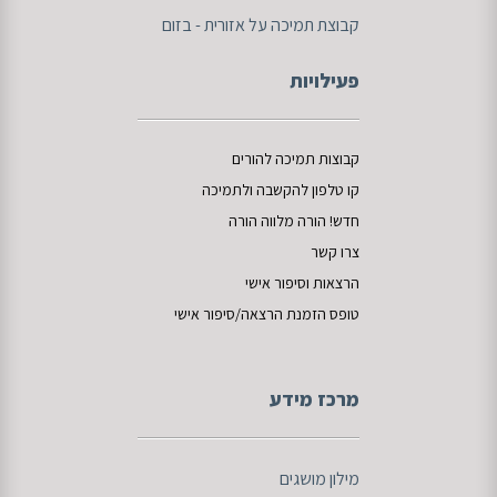
קבוצת תמיכה על אזורית - בזום
פעילויות
קבוצות תמיכה להורים
קו טלפון להקשבה
ו
לתמיכה
חדש!
הורה מלווה
הורה
צרו קשר
הרצאות וסיפור אישי
טופס הזמנת הרצאה/סיפור אישי
מרכז מידע
מילון מושגים