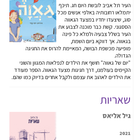
העיר תל אביב לובשת היום חג. תיכף
יתמלאו רחובותיה באלפי אנשים מכל
סוג, שיצעדו יחדיו במצעד הגאווה
הססגוני. קשת כבר מוכנה לצבוע את
העיר בשלל צבעיה ולמלא כל פינה
בגאווה. אך דווקא ביום השמח,
מופיעה מכשפת הבושה, המאיימת להרוס את החגיגה
הגדולה.
"יום של גאווה" חושף את הילדים לנפלאות המגוון והשוני
הקיימים בעולמנו, דרך חגיגות מצעד הגאווה. הספר מעודד
את הילדים לאהוב את עצמם ולקבל אחרים בדיוק כמו שהם.
שאריות
גיל אליאס
2021