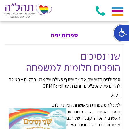
ספרות יפה
שני נסיכים
הופכים חלומות למשפחה
ספר ילדים חדש שהוא תוצר שיתוף פעולה של ארגון תהל"ה – תמיכה
להורים של להטב"קים - וחברת ORM Fertility.
2021
לא כל המשפחות המאושרות דומות זו לזו...
הספר המיוחד הזה פותח את
האשנב להכרה וקבלה של דגם
משפחתי בו יש הורים מאותו